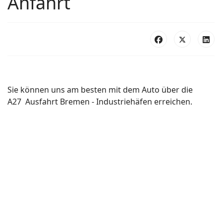
Anfahrt
Sie können uns am besten mit dem Auto über die
A27 Ausfahrt Bremen - Industriehäfen erreichen.